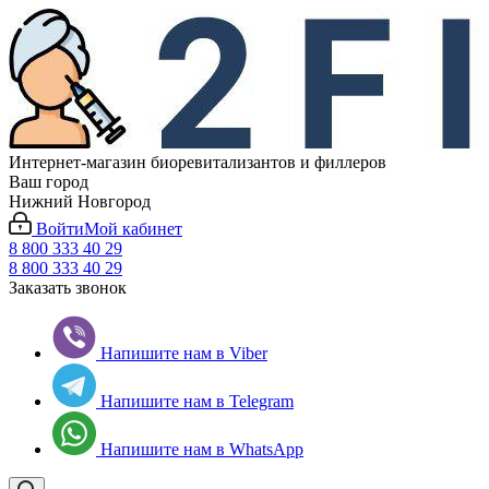
Интернет-магазин биоревитализантов и филлеров
Ваш город
Нижний Новгород
Войти
Мой кабинет
8 800 333 40 29
8 800 333 40 29
Заказать звонок
Напишите нам в Viber
Напишите нам в Telegram
Напишите нам в WhatsApp