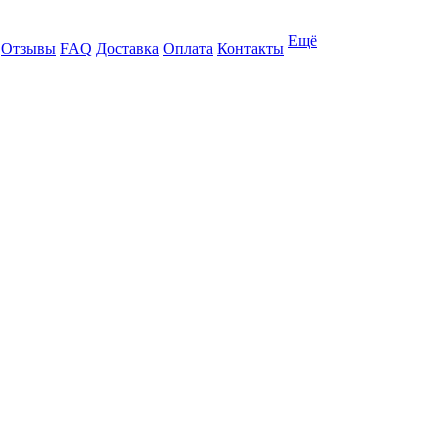
Ещё
Отзывы
FAQ
Доставка
Оплата
Контакты