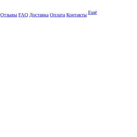
Ещё
Отзывы
FAQ
Доставка
Оплата
Контакты