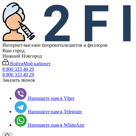
Интернет-магазин биоревитализантов и филлеров
Ваш город
Нижний Новгород
Войти
Мой кабинет
8 800 333 40 29
8 800 333 40 29
Заказать звонок
Напишите нам в Viber
Напишите нам в Telegram
Напишите нам в WhatsApp