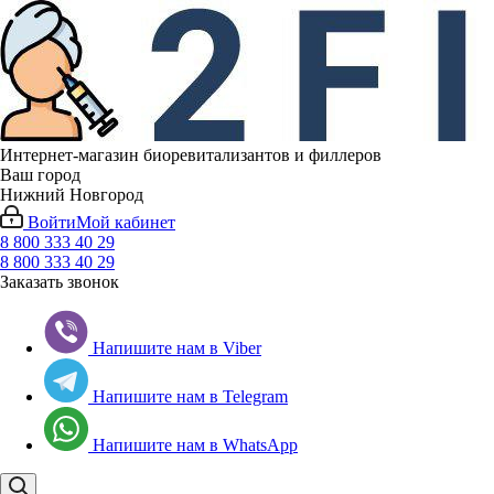
Интернет-магазин биоревитализантов и филлеров
Ваш город
Нижний Новгород
Войти
Мой кабинет
8 800 333 40 29
8 800 333 40 29
Заказать звонок
Напишите нам в Viber
Напишите нам в Telegram
Напишите нам в WhatsApp