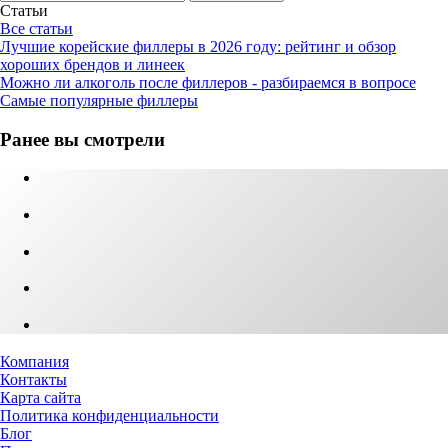
Статьи
Все статьи
Лучшие корейские филлеры в 2026 году: рейтинг и обзор
хороших брендов и линеек
Можно ли алкоголь после филлеров - разбираемся в вопросе
Самые популярные филлеры
Ранее вы смотрели
Компания
Контакты
Карта сайта
Политика конфиденциальности
Блог