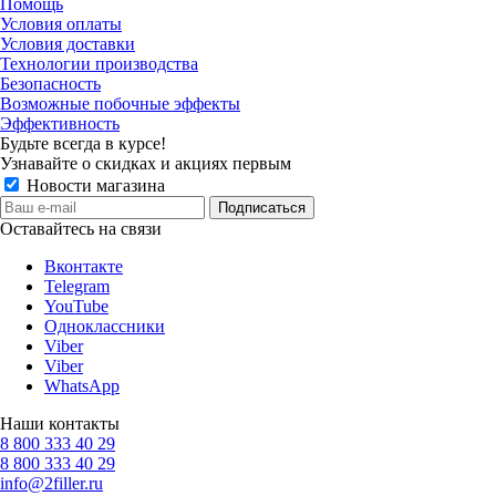
Помощь
Условия оплаты
Условия доставки
Технологии производства
Безопасность
Возможные побочные эффекты
Эффективность
Будьте всегда в курсе!
Узнавайте о скидках и акциях первым
Новости магазина
Оставайтесь на связи
Вконтакте
Telegram
YouTube
Одноклассники
Viber
Viber
WhatsApp
Наши контакты
8 800 333 40 29
8 800 333 40 29
info@2filler.ru