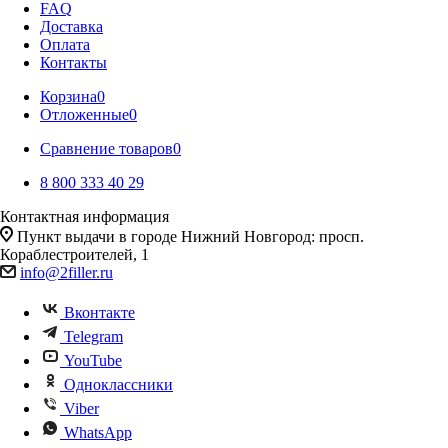
FAQ
Доставка
Оплата
Контакты
Корзина
0
Отложенные
0
Сравнение товаров
0
8 800 333 40 29
Контактная информация
Пункт выдачи в городе Нижний Новгород: просп.
Кораблестроителей, 1
info@2filler.ru
Вконтакте
Telegram
YouTube
Одноклассники
Viber
WhatsApp