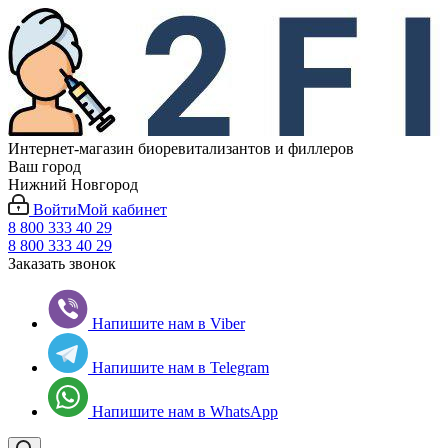
Интернет-магазин биоревитализантов и филлеров
Ваш город
Нижний Новгород
Войти
Мой кабинет
8 800 333 40 29
8 800 333 40 29
Заказать звонок
Напишите нам в Viber
Напишите нам в Telegram
Напишите нам в WhatsApp