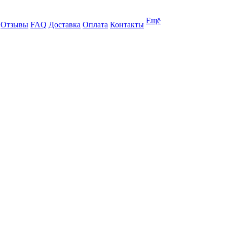
Ещё
Отзывы
FAQ
Доставка
Оплата
Контакты