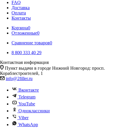
FAQ
Доставка
Оплата
Контакты
Корзина
0
Отложенные
0
Сравнение товаров
0
8 800 333 40 29
Контактная информация
Пункт выдачи в городе Нижний Новгород: просп.
Кораблестроителей, 1
info@2filler.ru
Вконтакте
Telegram
YouTube
Одноклассники
Viber
WhatsApp