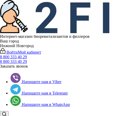
Интернет-магазин биоревитализантов и филлеров
Ваш город
Нижний Новгород
Войти
Мой кабинет
8 800 333 40 29
8 800 333 40 29
Заказать звонок
Напишите нам в Viber
Напишите нам в Telegram
Напишите нам в WhatsApp