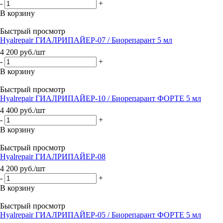
-
+
В корзину
Быстрый просмотр
Hyalrepair ГИАЛРИПАЙЕР-07 / Биорепарант 5 мл
4 200
руб.
/шт
-
+
В корзину
Быстрый просмотр
Hyalrepair ГИАЛРИПАЙЕР-10 / Биорепарант ФОРТЕ 5 мл
4 400
руб.
/шт
-
+
В корзину
Быстрый просмотр
Hyalrepair ГИАЛРИПАЙЕР-08
4 200
руб.
/шт
-
+
В корзину
Быстрый просмотр
Hyalrepair ГИАЛРИПАЙЕР-05 / Биорепарант ФОРТЕ 5 мл