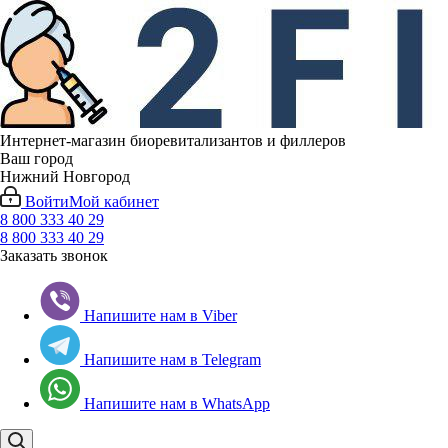
Интернет-магазин биоревитализантов и филлеров
Ваш город
Нижний Новгород
Войти
Мой кабинет
8 800 333 40 29
8 800 333 40 29
Заказать звонок
Напишите нам в Viber
Напишите нам в Telegram
Напишите нам в WhatsApp