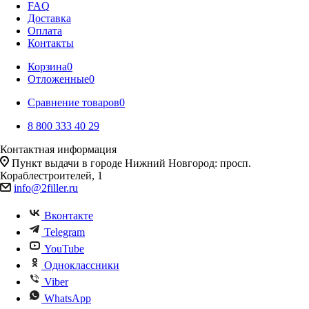
FAQ
Доставка
Оплата
Контакты
Корзина
0
Отложенные
0
Сравнение товаров
0
8 800 333 40 29
Контактная информация
Пункт выдачи в городе Нижний Новгород: просп.
Кораблестроителей, 1
info@2filler.ru
Вконтакте
Telegram
YouTube
Одноклассники
Viber
WhatsApp