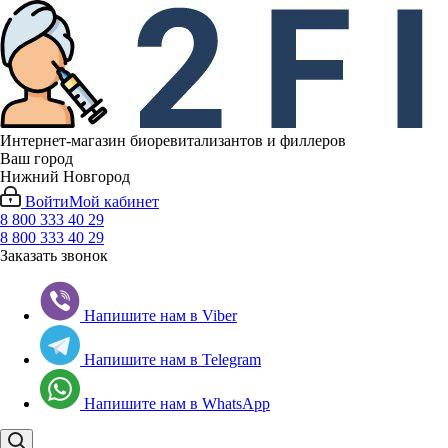
Интернет-магазин биоревитализантов и филлеров
Ваш город
Нижний Новгород
Войти
Мой кабинет
8 800 333 40 29
8 800 333 40 29
Заказать звонок
Напишите нам в Viber
Напишите нам в Telegram
Напишите нам в WhatsApp