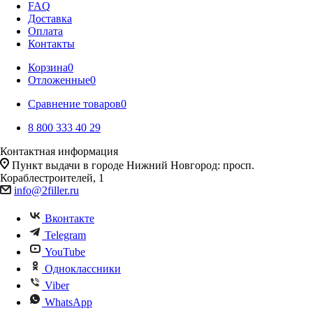
FAQ
Доставка
Оплата
Контакты
Корзина
0
Отложенные
0
Сравнение товаров
0
8 800 333 40 29
Контактная информация
Пункт выдачи в городе Нижний Новгород: просп.
Кораблестроителей, 1
info@2filler.ru
Вконтакте
Telegram
YouTube
Одноклассники
Viber
WhatsApp