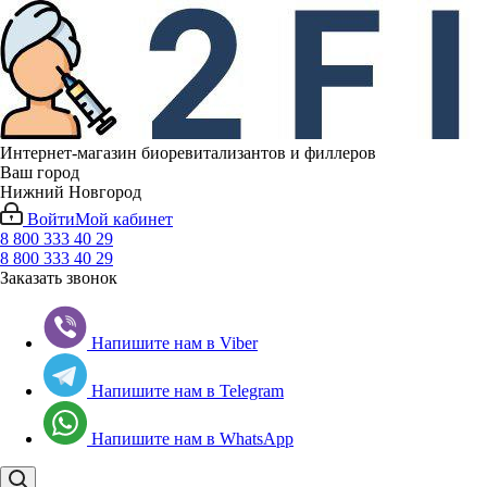
Интернет-магазин биоревитализантов и филлеров
Ваш город
Нижний Новгород
Войти
Мой кабинет
8 800 333 40 29
8 800 333 40 29
Заказать звонок
Напишите нам в Viber
Напишите нам в Telegram
Напишите нам в WhatsApp