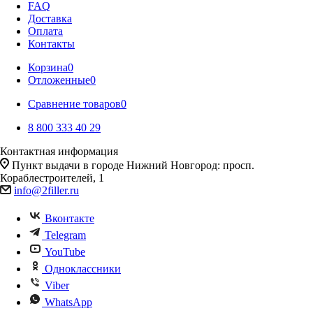
FAQ
Доставка
Оплата
Контакты
Корзина
0
Отложенные
0
Сравнение товаров
0
8 800 333 40 29
Контактная информация
Пункт выдачи в городе Нижний Новгород: просп.
Кораблестроителей, 1
info@2filler.ru
Вконтакте
Telegram
YouTube
Одноклассники
Viber
WhatsApp