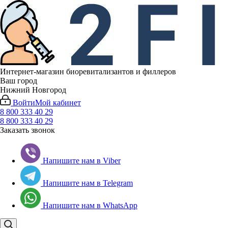
Интернет-магазин биоревитализантов и филлеров
Ваш город
Нижний Новгород
Войти
Мой кабинет
8 800 333 40 29
8 800 333 40 29
Заказать звонок
Напишите нам в Viber
Напишите нам в Telegram
Напишите нам в WhatsApp