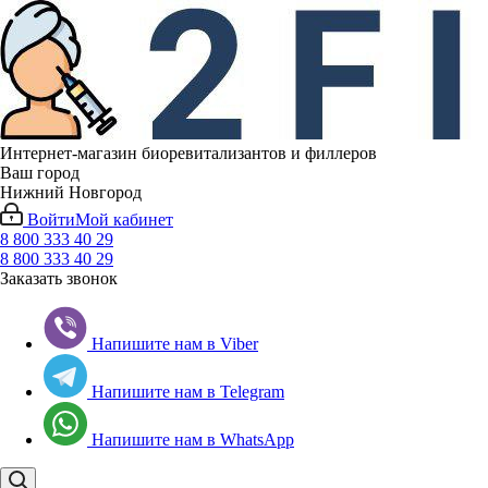
Интернет-магазин биоревитализантов и филлеров
Ваш город
Нижний Новгород
Войти
Мой кабинет
8 800 333 40 29
8 800 333 40 29
Заказать звонок
Напишите нам в Viber
Напишите нам в Telegram
Напишите нам в WhatsApp