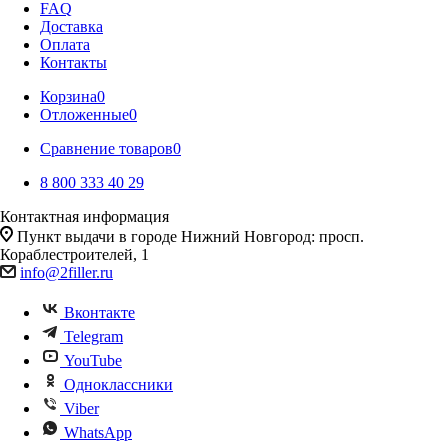
FAQ
Доставка
Оплата
Контакты
Корзина
0
Отложенные
0
Сравнение товаров
0
8 800 333 40 29
Контактная информация
Пункт выдачи в городе Нижний Новгород: просп.
Кораблестроителей, 1
info@2filler.ru
Вконтакте
Telegram
YouTube
Одноклассники
Viber
WhatsApp